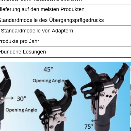
lieferung auf den meisten Produkten
 Standardmodelle des Übergangsprägedrucks
 Standardmodelle von Adaptern
rodukte pro Jahr
bundene Lösungen