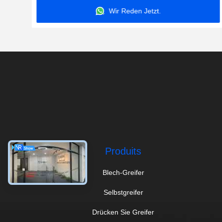
Wir Reden Jetzt.
Produits
Blech-Greifer
Selbstgreifer
Drücken Sie Greifer