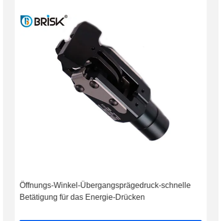
Öffnungs-Winkel-Übergangsprägedruck-schnelle
Betätigung für das Energie-Drücken