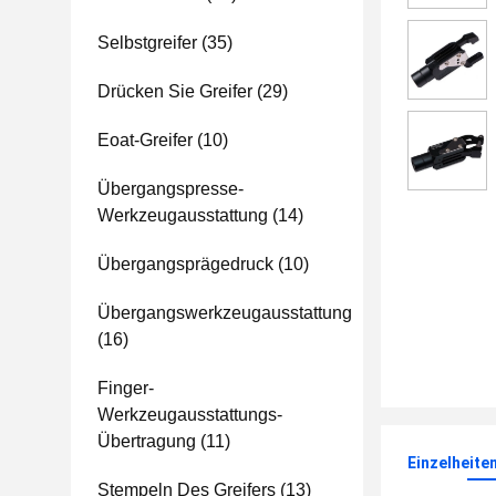
Selbstgreifer
(35)
Drücken Sie Greifer
(29)
Eoat-Greifer
(10)
Übergangspresse-
Werkzeugausstattung
(14)
Übergangsprägedruck
(10)
Übergangswerkzeugausstattung
(16)
Finger-
Werkzeugausstattungs-
Übertragung
(11)
Einzelheite
Stempeln Des Greifers
(13)