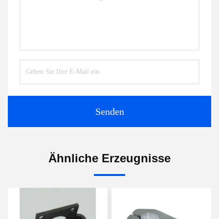
Senden
Ähnliche Erzeugnisse