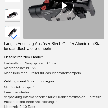
Langes Anschlag-Auslöser-Blech-Greifer-Aluminium/Stahl
für das Blechtafel-Stempeln
Einzelheiten zum Produkt
Herkunftsort: Nanjing-Stadt, China
Markenname: BRISK
Modellnummer: Greifer für das Blechtafelstempeln
Zahlungs- und Versandbedingungen
Min Bestellmenge: 1
Preis: negotiable
Verpackung Informationen: Starker Kohlenstoffkasten, Holzetuis.
Entsprechend Ihren Anforderungen.
Lieferzeit: 2-10 Tage