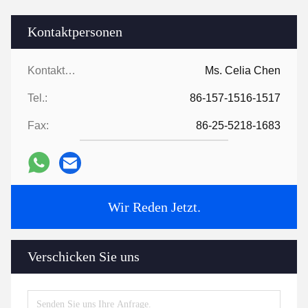
Kontaktpersonen
Kontaktpersonen:
Ms. Celia Chen
Tel.:
86-157-1516-1517
Fax:
86-25-5218-1683
Wir Reden Jetzt.
Verschicken Sie uns