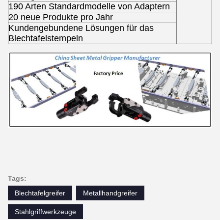
190 Arten Standardmodelle von Adaptern
20 neue Produkte pro Jahr
Kundengebundene Lösungen für das
Blechtafelstempeln
Tags:
Blechtafelgreifer
Metallhandgreifer
Stahlgriffwerkzeuge