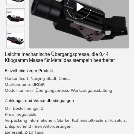
Leichte mechanische Übergangspresse, die 0,44
Kilogramm Masse für Metalldas stempeln bearbeitet
Einzelheiten zum Produkt
Herkunftsort: Nanjing-Stadt, China
Markenname: BRISK
Modellnummer: Übergangspresse-Werkzeugausstattung
Zahlungs- und Versandbedingungen
Min Bestellmenge: 1
Preis: negotiable
Verpackung Informationen: Starker Kohlenstoffkasten, Holzetuis.
Entsprechend Ihren Anforderungen.
Lieferzeit: 2-10 Tage