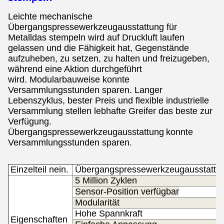
Leichte mechanische
Übergangspressewerkzeugausstattung für
Metalldas stempeln
wird auf Druckluft laufen
gelassen und die Fähigkeit hat, Gegenstände
aufzuheben, zu setzen, zu halten und freizugeben,
während eine Aktion durchgeführt
wird.
Modularbauweise konnte
Versammlungsstunden sparen.
Langer
Lebenszyklus, bester Preis und flexible industrielle
Versammlung stellen lebhafte Greifer das beste zur
Verfügung.
Übergangspressewerkzeugausstattung
konnte
Versammlungsstunden sparen.
Einzelteil nein.
Übergangspressewerkzeugausstattu
5 Million Zyklen
Sensor-Position verfügbar
Modularität
Hohe Spannkraft
Eigenschaften