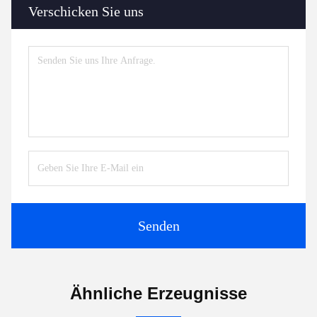
Verschicken Sie uns
Senden
Ähnliche Erzeugnisse