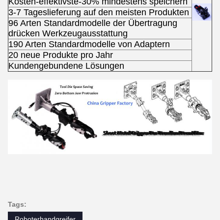
Kosten-effektivste-30% mindestens speichern
3-7 Tageslieferung auf den meisten Produkten
96 Arten Standardmodelle der Übertragung
drücken Werkzeugausstattung
190 Arten Standardmodelle von Adaptern
20 neue Produkte pro Jahr
Kundengebundene Lösungen
Tags:
Roboterhandgreifer