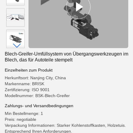
Blech-Greifer-Umfüllsystem von Übergangswerkzeugen im
Blech, das für Autoteile stempelt
Einzelheiten zum Produkt
Herkunftsort: Nanjing City, China
Markenname: BRISK
Zertifizierung: ISO 9001
Modellnummer: BSK-Blech-Greifer
Zahlungs- und Versandbedingungen
Min Bestellmenge: 1
Preis: negotiable
Verpackung Informationen: Starker Kohlenstoffkasten, Holzetuis.
Entsprechend Ihren Anforderungen.