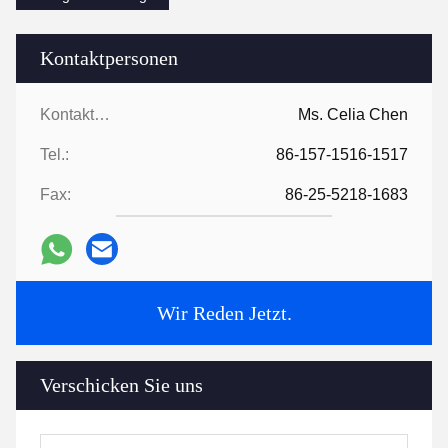
Kontaktpersonen
Kontaktpersonen:
Ms. Celia Chen
Tel.:
86-157-1516-1517
Fax:
86-25-5218-1683
Wir Reden Jetzt.
Verschicken Sie uns