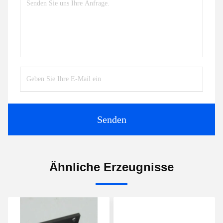
Senden
Ähnliche Erzeugnisse