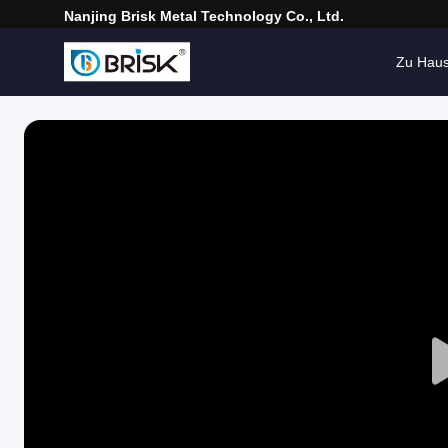
Nanjing Brisk Metal Technology Co., Ltd.
Zu Hau