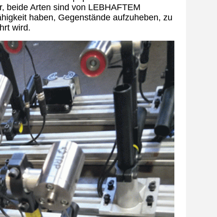
ifer, beide Arten sind von LEBHAFTEM
Fähigkeit haben, Gegenstände aufzuheben, zu
rt wird.