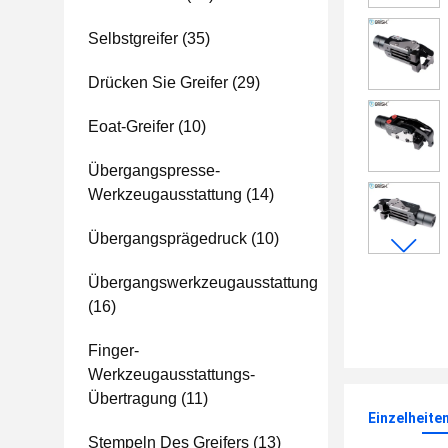
Selbstgreifer
(35)
Drücken Sie Greifer
(29)
Eoat-Greifer
(10)
Übergangspresse-
Werkzeugausstattung
(14)
Übergangsprägedruck
(10)
Übergangswerkzeugausstattung
(16)
Finger-
Werkzeugausstattungs-
Übertragung
(11)
Einzelheite
Stempeln Des Greifers
(13)