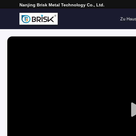
Nanjing Brisk Metal Technology Co., Ltd.
Zu Hau