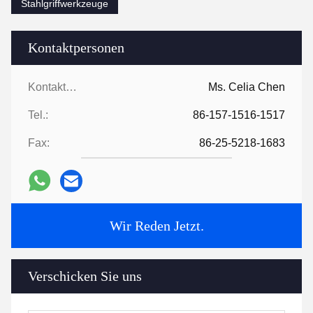
Stahlgriffwerkzeuge
Kontaktpersonen
Kontaktpersonen:
Ms. Celia Chen
Tel.:
86-157-1516-1517
Fax:
86-25-5218-1683
Wir Reden Jetzt.
Verschicken Sie uns