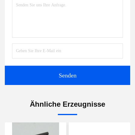
Senden
Ähnliche Erzeugnisse