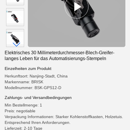
Elektrisches 30 Millimeterdurchmesser-Blech-Greifer-
langes Leben für das Automatisierungs-Stempeln
Einzelheiten zum Produkt
Herkunftsort: Nanjing-Stadt, China
Markenname: BRISK
Modellnummer: BSK-GPS12-D
Zahlungs- und Versandbedingungen
Min Bestellmenge: 1
Preis: negotiable
Verpackung Informationen: Starker Kohlenstoffkasten, Holzetuis.
Entsprechend Ihren Anforderungen.
Lieferzeit: 2-10 Tage