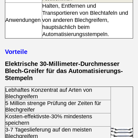
Halten, Entfernen und
Transportieren von Blechtafeln und
Anwendungen
von anderen Blechgreifern,
hauptsächlich beim
Automatisierungsstempeln.
Vorteile
Elektrische 30-Millimeter-Durchmesser
Blech-Greifer für das Automatisierungs-
Stempeln
Lebhaftes Konzentrat auf Arten von
Blechgreifern
5 Million strenge Prüfung der Zeiten für
Blechgreifer
Kosten-effektivste-30% mindestens
speichern
3-7 Tageslieferung auf den meisten
Blechgreifern