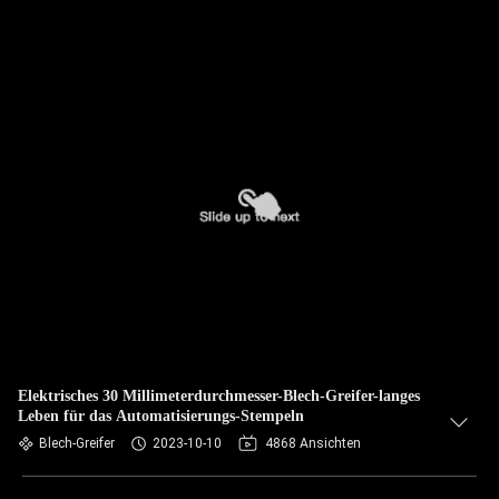
Elektrisches 30 Millimeterdurchmesser-Blech-Greifer-langes
Leben für das Automatisierungs-Stempeln
Blech-Greifer
2023-10-10
4868 Ansichten