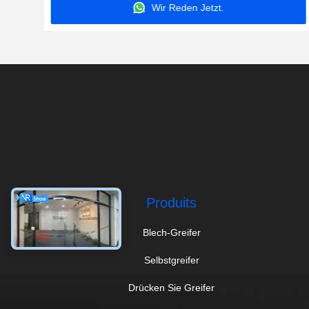
Wir Reden Jetzt.
Produits
Blech-Greifer
Selbstgreifer
Drücken Sie Greifer