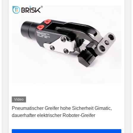
Video
Pneumatischer Greifer hohe Sicherheit Gimatic,
dauerhafter elektrischer Roboter-Greifer