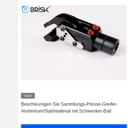
Video
Beschleunigen Sie Sammlungs-Presse-Greifer-
er
Aluminium/Stahlmaterial mit Schwenker-Ball