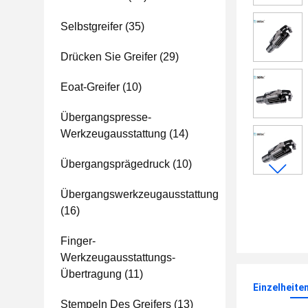
Selbstgreifer
(35)
Drücken Sie Greifer
(29)
Eoat-Greifer
(10)
Übergangspresse-
Werkzeugausstattung
(14)
Übergangsprägedruck
(10)
Übergangswerkzeugausstattung
(16)
Finger-
Werkzeugausstattungs-
Übertragung
(11)
Einzelheite
Stempeln Des Greifers
(13)