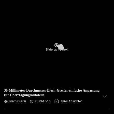
30-Millimeter-Durchmesser-Blech-Greifer-einfache Anpassung
für Übertragungsautoteile
Blech-Greifer
2023-10-10
4869 Ansichten