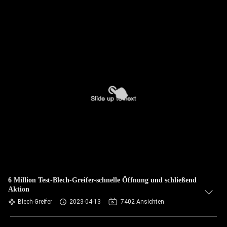
6 Million Test-Blech-Greifer-schnelle Öffnung und schließend
Aktion
Blech-Greifer
2023-04-13
7402 Ansichten